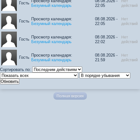
Просмотр календаря:
08.08.2026 -
Нет
Гость
Безумный календарь
22:05
действий
Просмотр календаря:
08.08.2026 -
Нет
Гость
Безумный календарь
22:05
действий
Просмотр календаря:
08.08.2026 -
Нет
Гость
Безумный календарь
22:02
действий
Просмотр календаря:
08.08.2026 -
Нет
Гость
Безумный календарь
21:59
действий
Сортировать по:
Полная версия