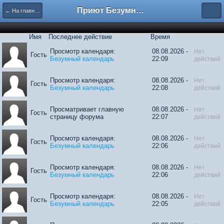
Приют Безумных
← На главную
Имя
Последнее действие
Время
Просмотр календаря:
08.08.2026 -
Нет
Гость
Безумный календарь
22:09
действий
Просмотр календаря:
08.08.2026 -
Нет
Гость
Безумный календарь
22:08
действий
Просматривает главную
08.08.2026 -
Нет
Гость
страницу форума
22:07
действий
Просмотр календаря:
08.08.2026 -
Нет
Гость
Безумный календарь
22:06
действий
Просмотр календаря:
08.08.2026 -
Нет
Гость
Безумный календарь
22:06
действий
Просмотр календаря:
08.08.2026 -
Нет
Гость
Безумный календарь
22:05
действий