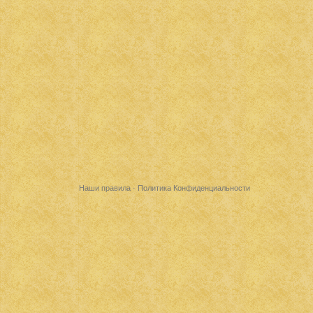
Наши правила
·
Политика Конфиденциальности