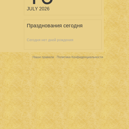
JULY 2026
Празднования сегодня
Сегодня нет дней рождения
Наши правила
·
Политика Конфиденциальности