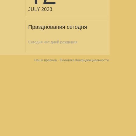
JULY 2023
Празднования сегодня
Сегодня нет дней рождения
Наши правила
·
Политика Конфиденциальности